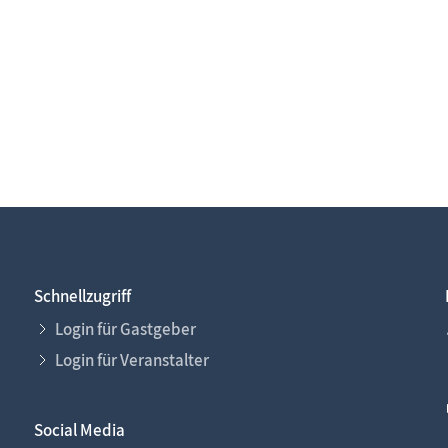
Schnellzugriff
Login für Gastgeber
Login für Veranstalter
Social Media