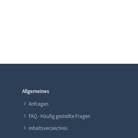
Allgemeines
Anfragen
FAQ - Häufig gestellte Fragen
Inhaltsverzeichnis