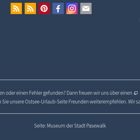
n oder einen Fehler gefunden? Dann freuen wir uns über einen
 Sie unsere Ostsee-Urlaub-Seite Freunden weiterempfehlen. Wir 
Seite: Museum der Stadt Pasewalk