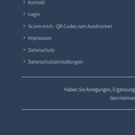
Kontakt
Login
Scann mich - QR-Codes zum Ausdrucken
Impressum
Datenschutz
Datenschutzeinstellungen
Haben Sie Anregungen, Ergänzunge
Gern können