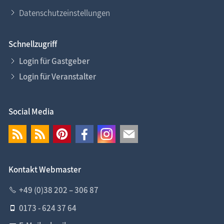
Datenschutzeinstellungen
Schnellzugriff
Login für Gastgeber
Login für Veranstalter
Social Media
Kontakt Webmaster
+49 (0)38 202 – 306 87
0173 - 624 37 64