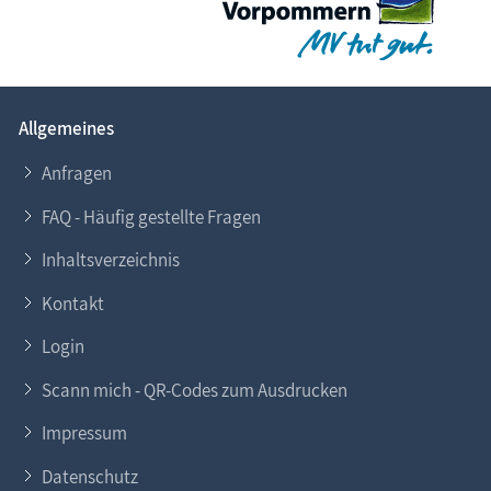
Allgemeines
Anfragen
FAQ - Häufig gestellte Fragen
Inhaltsverzeichnis
Kontakt
Login
Scann mich - QR-Codes zum Ausdrucken
Impressum
Datenschutz