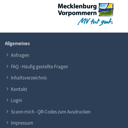
Allgemeines
Anfragen
FAQ - Häufig gestellte Fragen
Inhaltsverzeichnis
Kontakt
Login
Scann mich - QR-Codes zum Ausdrucken
Impressum