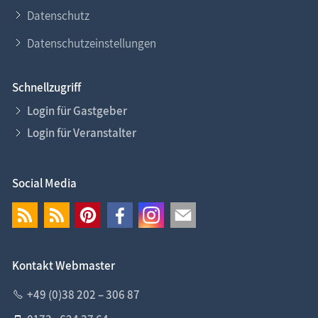
Datenschutz
Datenschutzeinstellungen
Schnellzugriff
Login für Gastgeber
Login für Veranstalter
Social Media
Kontakt Webmaster
+49 (0)38 202 – 306 87