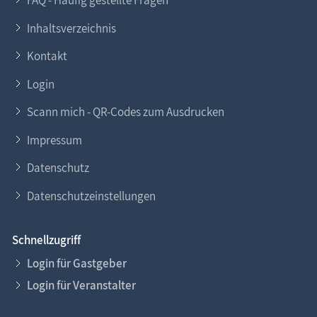
FAQ - Häufig gestellte Fragen
Inhaltsverzeichnis
Kontakt
Login
Scann mich - QR-Codes zum Ausdrucken
Impressum
Datenschutz
Datenschutzeinstellungen
Schnellzugriff
Login für Gastgeber
Login für Veranstalter