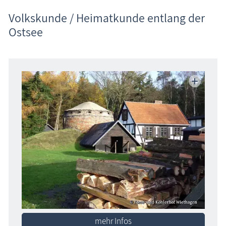
Volkskunde / Heimatkunde entlang der
Ostsee
mehr Infos