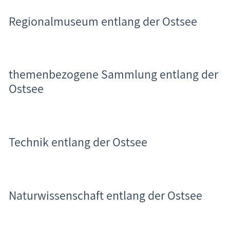
Regionalmuseum entlang der Ostsee
themenbezogene Sammlung entlang der
Ostsee
Technik entlang der Ostsee
Naturwissenschaft entlang der Ostsee