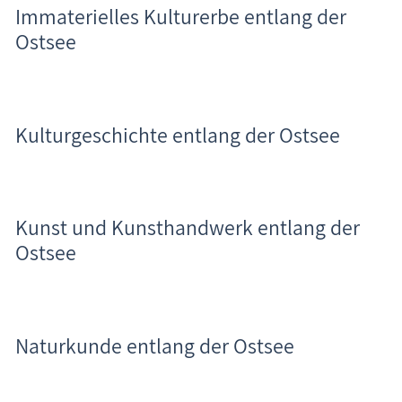
Immaterielles Kulturerbe entlang der
Ostsee
Kulturgeschichte entlang der Ostsee
Kunst und Kunsthandwerk entlang der
Ostsee
Naturkunde entlang der Ostsee