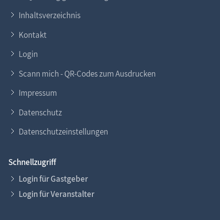
Inhaltsverzeichnis
Kontakt
Login
Scann mich - QR-Codes zum Ausdrucken
Impressum
Datenschutz
Datenschutzeinstellungen
Schnellzugriff
Login für Gastgeber
Login für Veranstalter