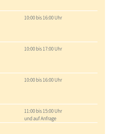
10:00 bis 16:00 Uhr
10:00 bis 17:00 Uhr
10:00 bis 16:00 Uhr
11:00 bis 15:00 Uhr
und auf Anfrage