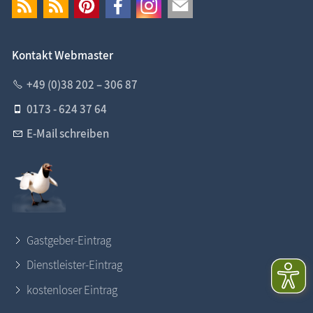
Kontakt Webmaster
+49 (0)38 202 – 306 87
0173 - 624 37 64
E-Mail schreiben
Gastgeber-Eintrag
Dienstleister-Eintrag
kostenloser Eintrag