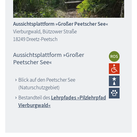
Aussichtsplattform »Großer Peetscher See«
Vierburgwald, Bützower Straße
18249 Dreetz-Peetsch
Aussichtsplattform »Großer
Peetscher See«
Blick auf den Peetscher See
(Naturschutzgebiet)
Bestandteil des
Lehrpfades »Pilzlehrpfad
Vierburgwald«