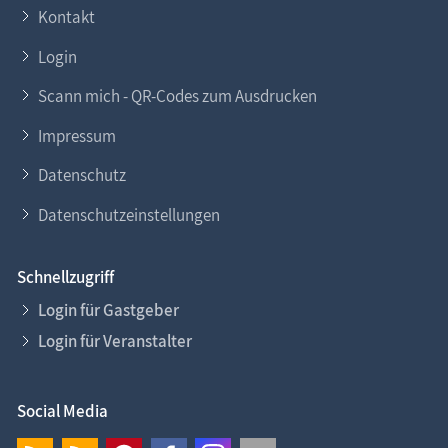
Kontakt
Login
Scann mich - QR-Codes zum Ausdrucken
Impressum
Datenschutz
Datenschutzeinstellungen
Schnellzugriff
Login für Gastgeber
Login für Veranstalter
Social Media