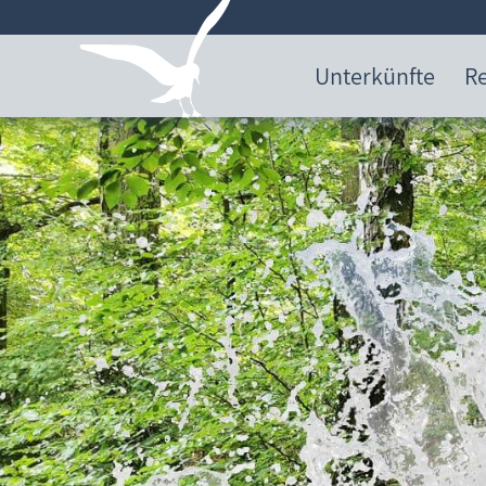
Unterkünfte
Re