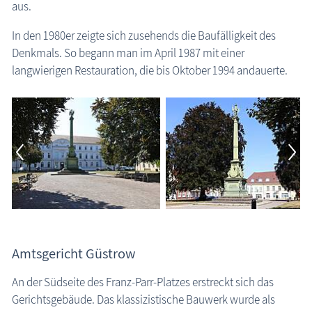
aus.
In den 1980er zeigte sich zusehends die Baufälligkeit des
Denkmals. So begann man im April 1987 mit einer
langwierigen Restauration, die bis Oktober 1994 andauerte.
Amtsgericht Güstrow
An der Südseite des Franz-Parr-Platzes erstreckt sich das
Gerichtsgebäude. Das klassizistische Bauwerk wurde als