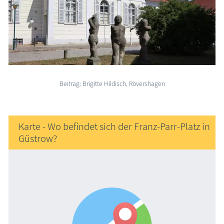
Beitrag: Brigitte Hildisch, Rövershagen
Karte - Wo befindet sich der Franz-Parr-Platz in
Güstrow?