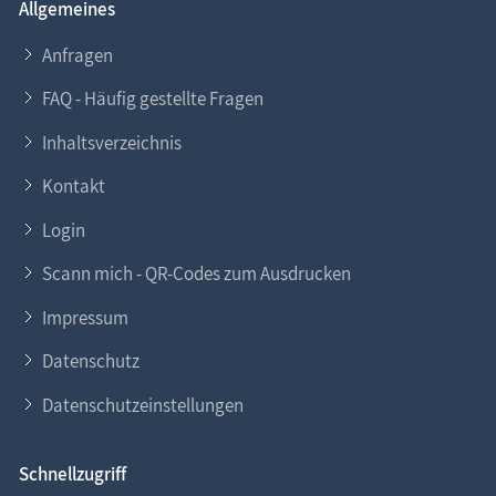
Allgemeines
Anfragen
FAQ - Häufig gestellte Fragen
Inhaltsverzeichnis
Kontakt
Login
Scann mich - QR-Codes zum Ausdrucken
Impressum
Datenschutz
Datenschutzeinstellungen
Schnellzugriff