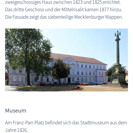
zweigeschossiges Haus zwischen 1823 und 1825 errichtet.
Das dritte Geschoss und der Mittelrisalit kamen 1877 hinzu.
Die Fassade zeigt das siebenteilige Mecklenburger Wappen.
Museum
Am Franz-Parr-Platz befindet sich das Stadtmuseum aus dem
Jahre 1826.