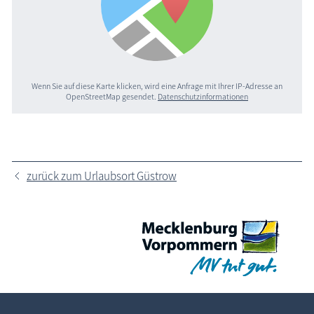
Wenn Sie auf diese Karte klicken, wird eine Anfrage mit Ihrer IP-Adresse an
OpenStreetMap gesendet.
Datenschutzinformationen
zurück zum Urlaubsort Güstrow