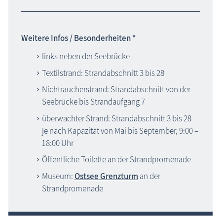
Weitere Infos / Besonderheiten *
links neben der Seebrücke
Textilstrand: Strandabschnitt 3 bis 28
Nichtraucherstrand: Strandabschnitt von der
Seebrücke bis Strandaufgang 7
überwachter Strand: Strandabschnitt 3 bis 28
je nach Kapazität von Mai bis September, 9:00 –
18:00 Uhr
Öffentliche Toilette an der Strandpromenade
Museum:
Ostsee Grenzturm
an der
Strandpromenade