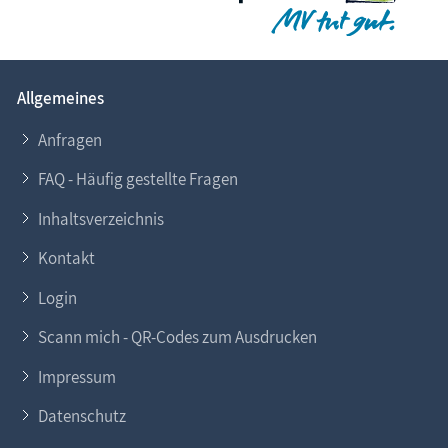
Allgemeines
Anfragen
FAQ - Häufig gestellte Fragen
Inhaltsverzeichnis
Kontakt
Login
Scann mich - QR-Codes zum Ausdrucken
Impressum
Datenschutz