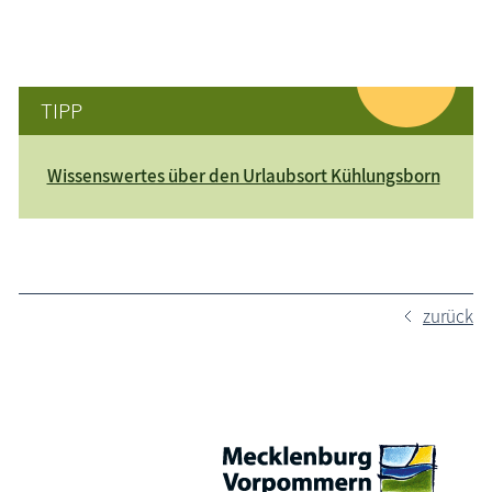
TIPP
Wissenswertes über den Urlaubsort Kühlungsborn
zurück