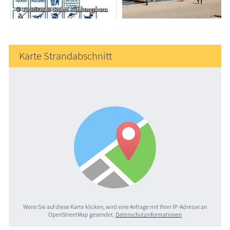
Karte Strandabschnitt
Wenn Sie auf diese Karte klicken, wird eine Anfrage mit Ihrer IP-Adresse an
OpenStreetMap gesendet.
Datenschutzinformationen