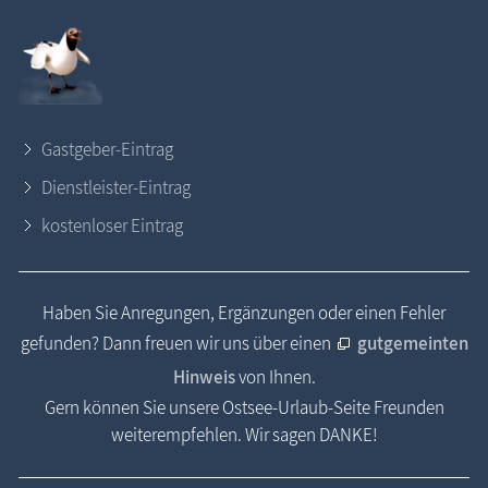
Gastgeber-Eintrag
Dienstleister-Eintrag
kostenloser Eintrag
Haben Sie Anregungen, Ergänzungen oder einen Fehler
gefunden? Dann freuen wir uns über einen
gutgemeinten
Hinweis
von Ihnen.
Gern können Sie unsere Ostsee-Urlaub-Seite Freunden
weiterempfehlen. Wir sagen DANKE!