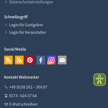
Datenschutzeinstellungen
Schnellzugriff
Login für Gastgeber
Login für Veranstalter
Social Media
Kontakt Webmaster
+49 (0)38 202 – 306 87
0173 - 624 37 64
E-Mail schreiben