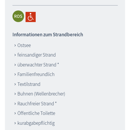
Informationen zum Strandbereich
Ostsee
feinsandiger Strand
überwachter Strand *
Familienfreundlich
Textilstrand
Buhnen (Wellenbrecher)
Rauchfreier Strand *
Öffentliche Toilette
kurabgabepflichtig