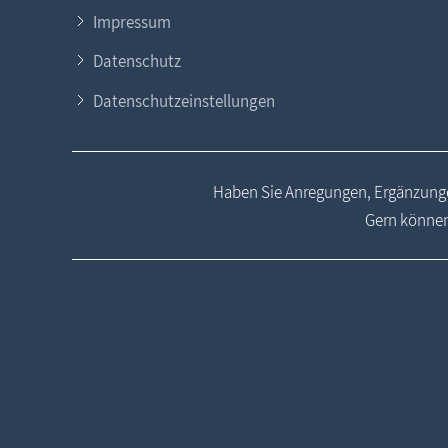
Impressum
Datenschutz
Datenschutzeinstellungen
Haben Sie Anregungen, Ergänzunge
Gern können