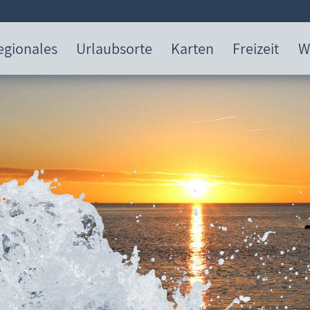
egionales
Urlaubsorte
Karten
Freizeit
W