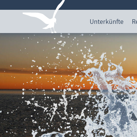
Unterkünfte
R