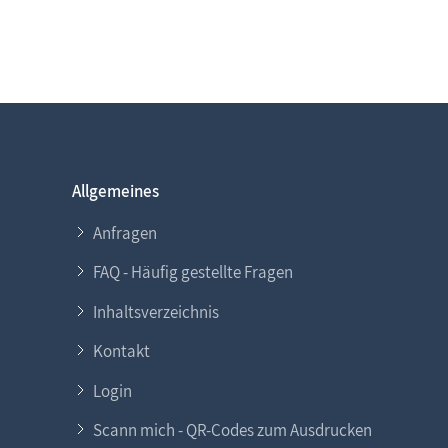
Allgemeines
Anfragen
FAQ - Häufig gestellte Fragen
Inhaltsverzeichnis
Kontakt
Login
Scann mich - QR-Codes zum Ausdrucken