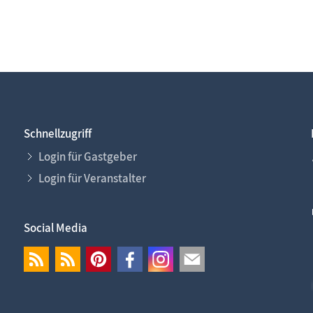
Schnellzugriff
Login für Gastgeber
Login für Veranstalter
Social Media