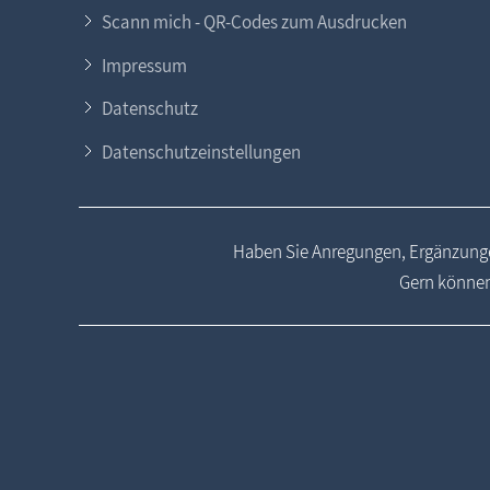
Scann mich - QR-Codes zum Ausdrucken
Impressum
Datenschutz
Datenschutzeinstellungen
Haben Sie Anregungen, Ergänzunge
Gern können