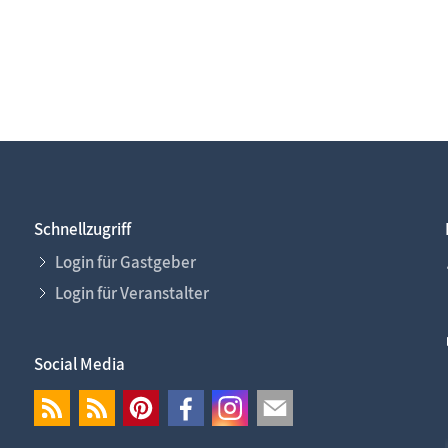
Schnellzugriff
Login für Gastgeber
Login für Veranstalter
Social Media