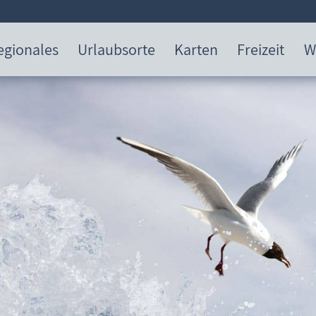
egionales
Urlaubsorte
Karten
Freizeit
W