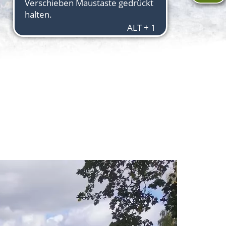
Aktuelles