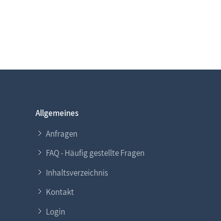
Allgemeines
Anfragen
FAQ - Häufig gestellte Fragen
Inhaltsverzeichnis
Kontakt
Login