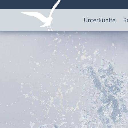
Unterkünfte
R