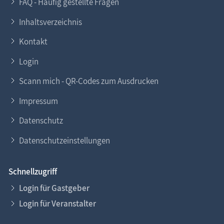
FAQ - Häufig gestellte Fragen
Inhaltsverzeichnis
Kontakt
Login
Scann mich - QR-Codes zum Ausdrucken
Impressum
Datenschutz
Datenschutzeinstellungen
Schnellzugriff
Login für Gastgeber
Login für Veranstalter