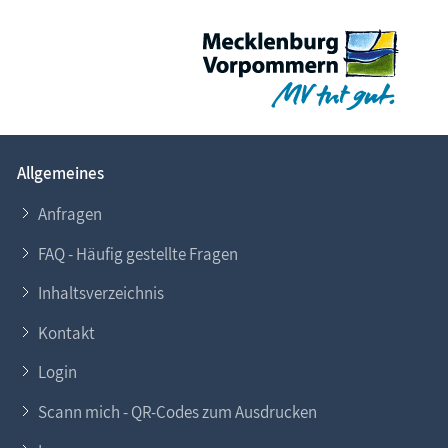
Allgemeines
Anfragen
FAQ - Häufig gestellte Fragen
Inhaltsverzeichnis
Kontakt
Login
Scann mich - QR-Codes zum Ausdrucken