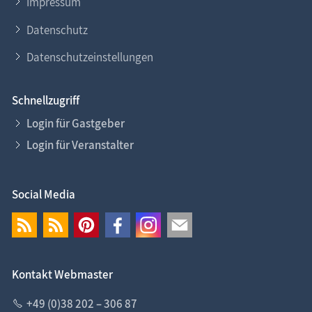
Impressum
Datenschutz
Datenschutzeinstellungen
Schnellzugriff
Login für Gastgeber
Login für Veranstalter
Social Media
Kontakt Webmaster
+49 (0)38 202 – 306 87