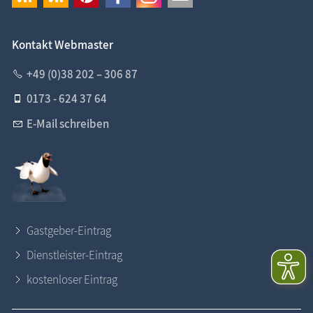
Kontakt Webmaster
+49 (0)38 202 – 306 87
0173 - 624 37 64
E-Mail schreiben
Gastgeber-Eintrag
Dienstleister-Eintrag
kostenloser Eintrag