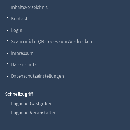
Inhaltsverzeichnis
Kontakt
Login
Scann mich - QR-Codes zum Ausdrucken
Impressum
Datenschutz
Datenschutzeinstellungen
Schnellzugriff
Login für Gastgeber
Login für Veranstalter