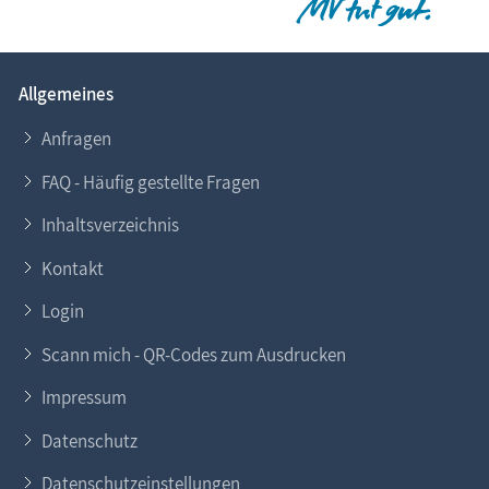
Allgemeines
Anfragen
FAQ - Häufig gestellte Fragen
Inhaltsverzeichnis
Kontakt
Login
Scann mich - QR-Codes zum Ausdrucken
Impressum
Datenschutz
Datenschutzeinstellungen