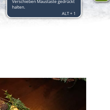
Aktuelles