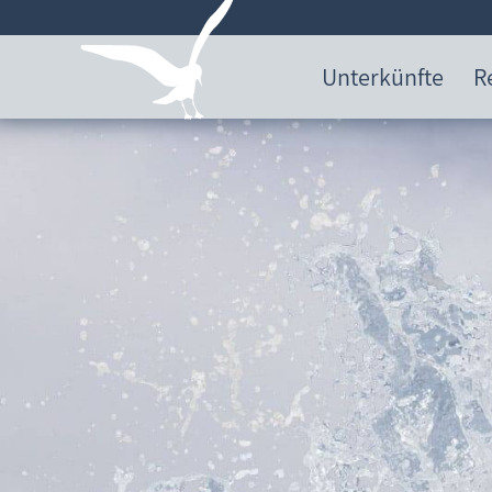
Unterkünfte
R