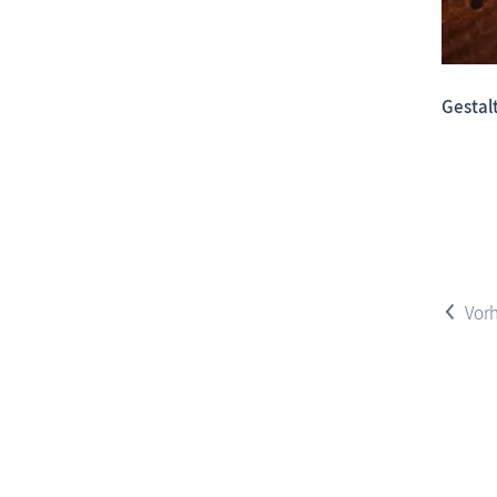
Gestalt
<