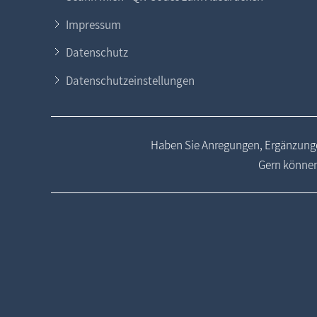
Impressum
Datenschutz
Datenschutzeinstellungen
Haben Sie Anregungen, Ergänzunge
Gern können