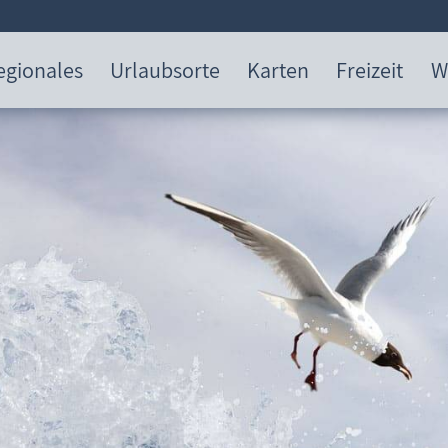
egionales
Urlaubsorte
Karten
Freizeit
W