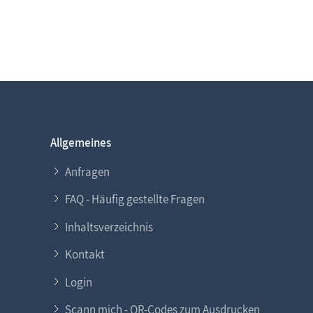
Allgemeines
Anfragen
FAQ - Häufig gestellte Fragen
Inhaltsverzeichnis
Kontakt
Login
Scann mich - QR-Codes zum Ausdrucken