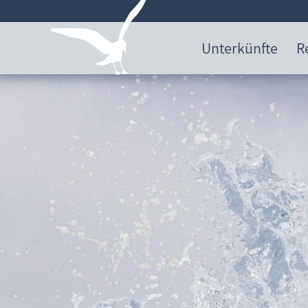
Unterkünfte
R