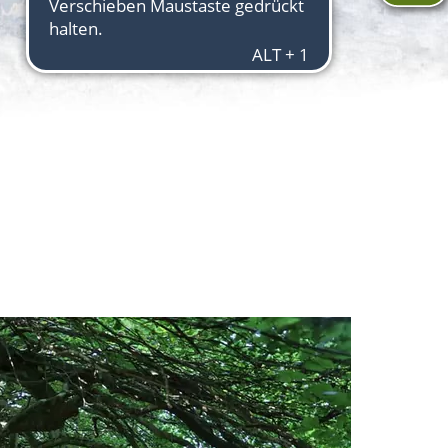
Aktuelles