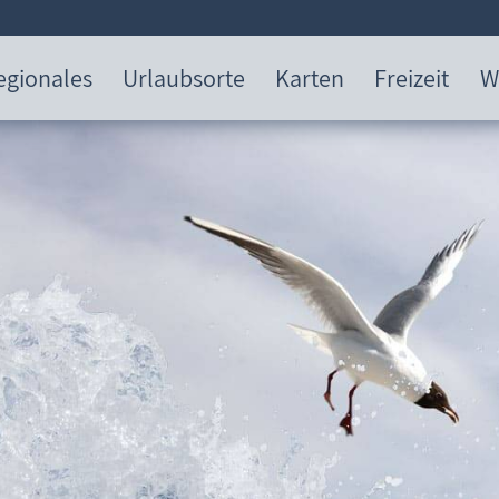
egionales
Urlaubsorte
Karten
Freizeit
W