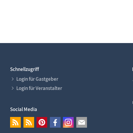
Schnellzugriff
Login für Gastgeber
Login für Veranstalter
Social Media