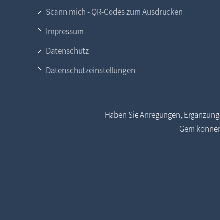
Scann mich - QR-Codes zum Ausdrucken
Impressum
Datenschutz
Datenschutzeinstellungen
Haben Sie Anregungen, Ergänzunge
Gern können