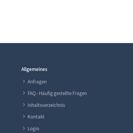
Allgemeines
Anfragen
FAQ - Häufig gestellte Fragen
Inhaltsverzeichnis
Kontakt
Login