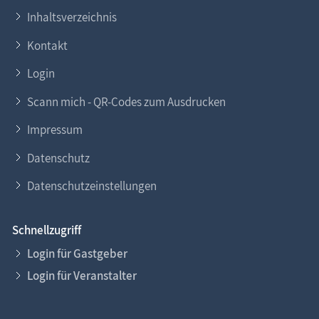
Inhaltsverzeichnis
Kontakt
Login
Scann mich - QR-Codes zum Ausdrucken
Impressum
Datenschutz
Datenschutzeinstellungen
Schnellzugriff
Login für Gastgeber
Login für Veranstalter