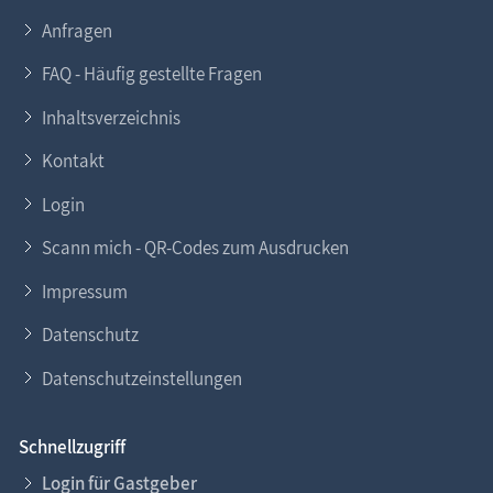
Anfragen
FAQ - Häufig gestellte Fragen
Inhaltsverzeichnis
Kontakt
Login
Scann mich - QR-Codes zum Ausdrucken
Impressum
Datenschutz
Datenschutzeinstellungen
Schnellzugriff
Login für Gastgeber