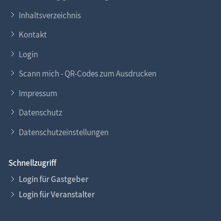
Inhaltsverzeichnis
Kontakt
Login
Scann mich - QR-Codes zum Ausdrucken
Impressum
Datenschutz
Datenschutzeinstellungen
Schnellzugriff
Login für Gastgeber
Login für Veranstalter