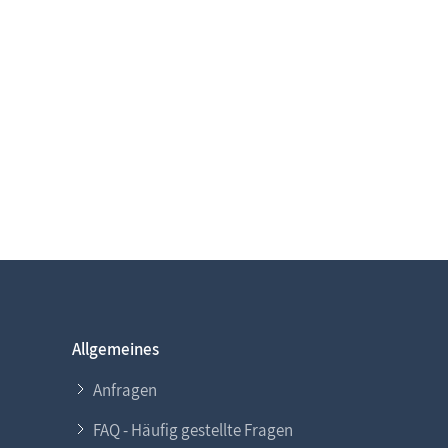
Allgemeines
Anfragen
FAQ - Häufig gestellte Fragen