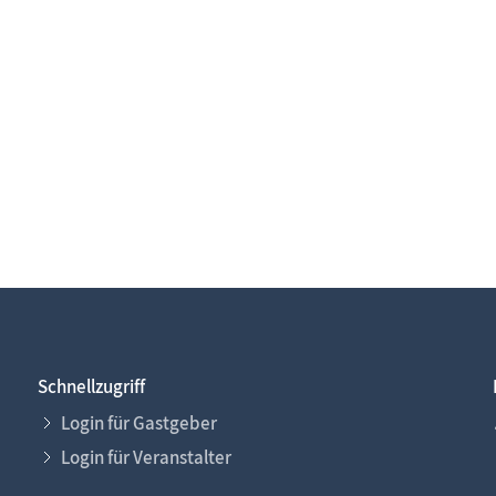
Schnellzugriff
Login für Gastgeber
Login für Veranstalter