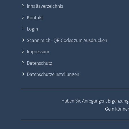
Inhaltsverzeichnis
Kontakt
Login
Scann mich - QR-Codes zum Ausdrucken
Impressum
Datenschutz
Datenschutzeinstellungen
Haben Sie Anregungen, Ergänzunge
Gern können