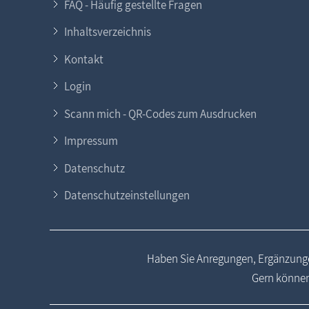
FAQ - Häufig gestellte Fragen
Inhaltsverzeichnis
Kontakt
Login
Scann mich - QR-Codes zum Ausdrucken
Impressum
Datenschutz
Datenschutzeinstellungen
Haben Sie Anregungen, Ergänzunge
Gern können