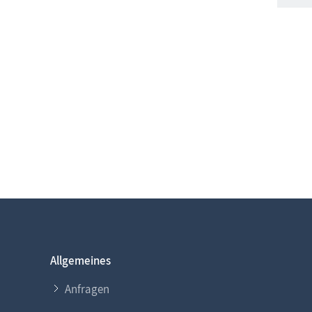
Allgemeines
Anfragen