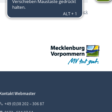
zurück
Kontakt Webmaster
+49 (0)38 202 – 306 87