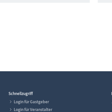
Schnellzugriff
Login für Gastgeber
Login für Veranstalter