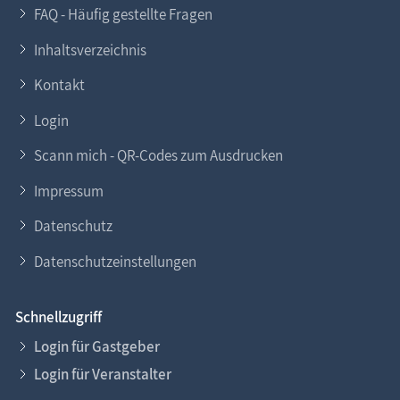
FAQ - Häufig gestellte Fragen
Inhaltsverzeichnis
Kontakt
Login
Scann mich - QR-Codes zum Ausdrucken
Impressum
Datenschutz
Datenschutzeinstellungen
Schnellzugriff
Login für Gastgeber
Login für Veranstalter