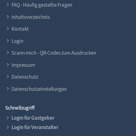
FAQ - Häufig gestellte Fragen
Inhaltsverzeichnis
Kontakt
Login
Scann mich - QR-Codes zum Ausdrucken
Impressum
Datenschutz
Datenschutzeinstellungen
Schnellzugriff
Login für Gastgeber
Login für Veranstalter