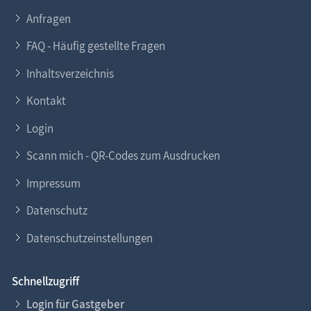
Anfragen
FAQ - Häufig gestellte Fragen
Inhaltsverzeichnis
Kontakt
Login
Scann mich - QR-Codes zum Ausdrucken
Impressum
Datenschutz
Datenschutzeinstellungen
Schnellzugriff
Login für Gastgeber