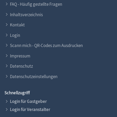
FAQ - Häufig gestellte Fragen
Inhaltsverzeichnis
Kontakt
Login
Scann mich - QR-Codes zum Ausdrucken
Impressum
Datenschutz
Datenschutzeinstellungen
Schnellzugriff
Login für Gastgeber
Login für Veranstalter