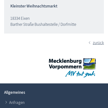
Kleinster Weihnachtsmarkt
18334 Eixen
Barther Straße Bushaltestelle / Dorfmitte
zurück
Allgemeines
Anfragen