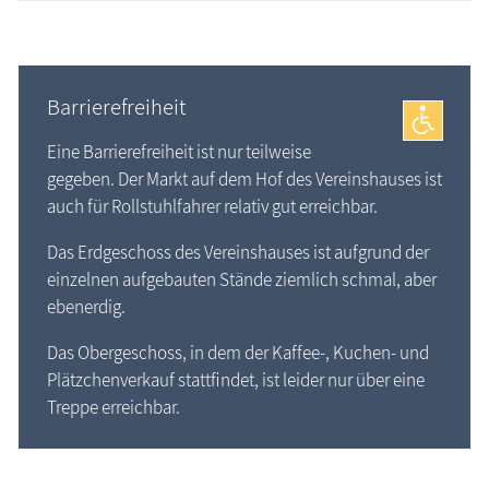
Barrierefreiheit
Eine Barrierefreiheit ist nur teilweise
gegeben. Der Markt auf dem Hof des Vereinshauses ist
auch für Rollstuhlfahrer relativ gut erreichbar.
Das Erdgeschoss des Vereinshauses ist aufgrund der
einzelnen aufgebauten Stände ziemlich schmal, aber
ebenerdig.
Das Obergeschoss, in dem der Kaffee-, Kuchen- und
Plätzchenverkauf stattfindet, ist leider nur über eine
Treppe erreichbar.