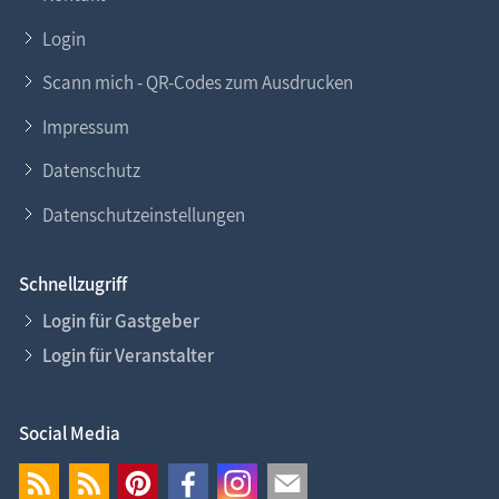
Login
Scann mich - QR-Codes zum Ausdrucken
Impressum
Datenschutz
Datenschutzeinstellungen
Schnellzugriff
Login für Gastgeber
Login für Veranstalter
Social Media