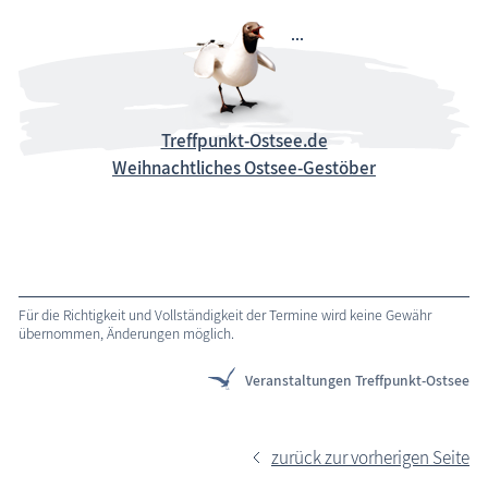
Treffpunkt-Ostsee.de
Weihnachtliches Ostsee-Gestöber
Für die Richtigkeit und Vollständigkeit der Termine wird keine Gewähr
übernommen, Änderungen möglich.
Veranstaltungen Treffpunkt-Ostsee
zurück zur vorherigen Seite