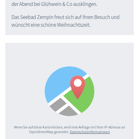
der Abend bei Glühwein & Co ausklingen.
Das Seebad Zempin freut sich auf Ihren Besuch und
wünscht eine schöne Weihnachtszeit.
Wenn Sie auf diese Karte klicken, wird eine Anfrage mit Ihrer IP-Adresse an
OpenStreetMap gesendet.
Datenschutzinformationen