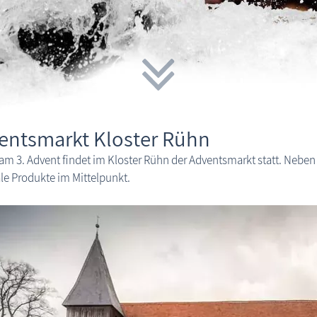
entsmarkt Kloster Rühn
m 3. Advent findet im Kloster Rühn der Adventsmarkt statt. Nebe
le Produkte im Mittelpunkt.