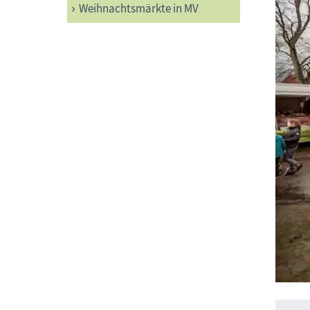
Weihnachtsmärkte in MV