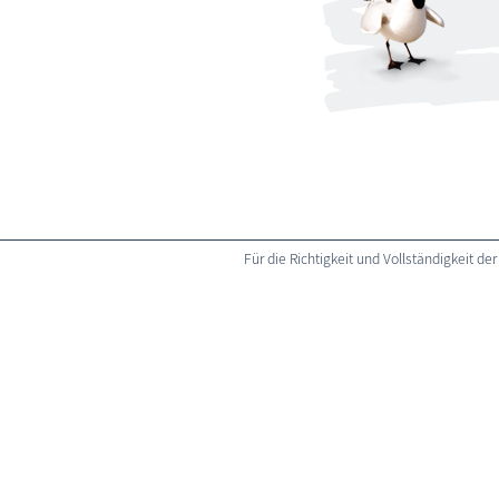
Für die Richtigkeit und Vollständigkeit