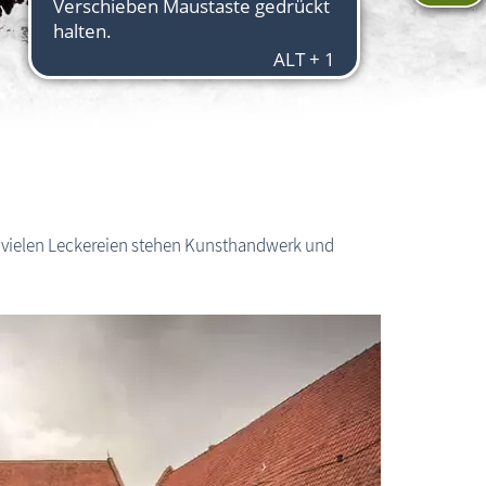
n vielen Leckereien stehen Kunsthandwerk und