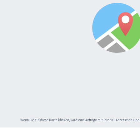
Wenn Sie auf diese Karte klicken, wird eine Anfrage mit Ihrer IP-Adresse an O