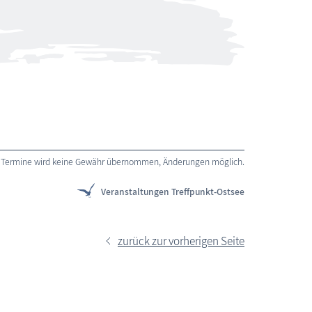
 der Termine wird keine Gewähr übernommen, Änderungen möglich.
Veranstaltungen Treffpunkt-Ostsee
zurück zur vorherigen Seite