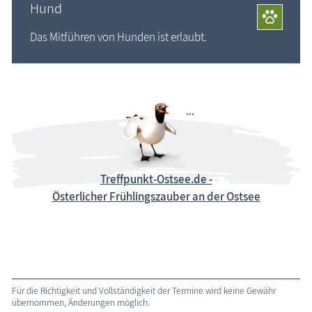
Hund
Das Mitführen von Hunden ist erlaubt.
Treffpunkt-Ostsee.de -
Österlicher Frühlingszauber an der Ostsee
Für die Richtigkeit und Vollständigkeit der Termine wird keine Gewähr
übernommen, Änderungen möglich.