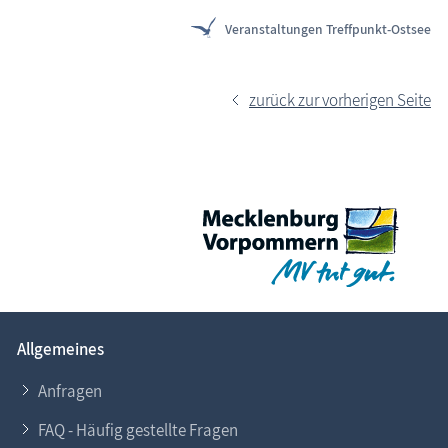
Veranstaltungen Treffpunkt-Ostsee
zurück zur vorherigen Seite
Allgemeines
Anfragen
FAQ - Häufig gestellte Fragen