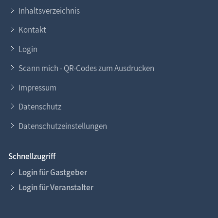
Inhaltsverzeichnis
Kontakt
Login
Scann mich - QR-Codes zum Ausdrucken
Impressum
Datenschutz
Datenschutzeinstellungen
Schnellzugriff
Login für Gastgeber
Login für Veranstalter