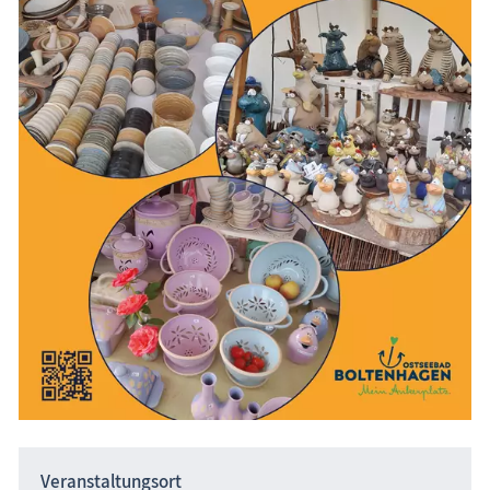
Veranstaltungsort