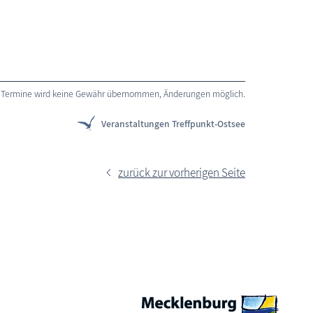
 der Termine wird keine Gewähr übernommen, Änderungen möglich.
Veranstaltungen Treffpunkt-Ostsee
zurück zur vorherigen Seite