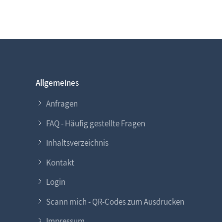
Allgemeines
Anfragen
FAQ - Häufig gestellte Fragen
Inhaltsverzeichnis
Kontakt
Login
Scann mich - QR-Codes zum Ausdrucken
Impressum