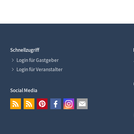
Schnellzugriff
Login für Gastgeber
Login für Veranstalter
Social Media