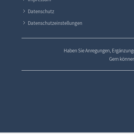
Datenschutz
Datenschutzeinstellungen
Haben Sie Anregungen, Ergänzunge
Gern können