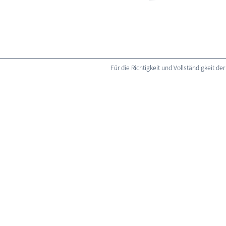
Für die Richtigkeit und Vollständigkeit