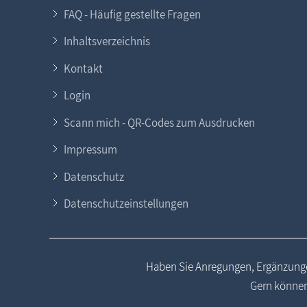
FAQ - Häufig gestellte Fragen
Inhaltsverzeichnis
Kontakt
Login
Scann mich - QR-Codes zum Ausdrucken
Impressum
Datenschutz
Datenschutzeinstellungen
Haben Sie Anregungen, Ergänzunge
Gern können