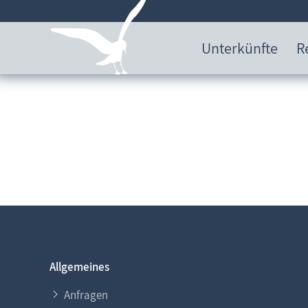
Unterkünfte
R
Allgemeines
Anfragen