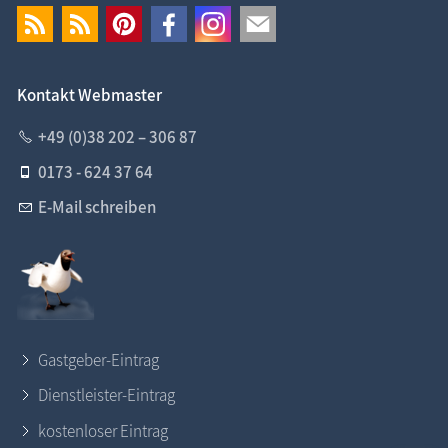
Kontakt Webmaster
+49 (0)38 202 – 306 87
0173 - 624 37 64
E-Mail schreiben
Gastgeber-Eintrag
Dienstleister-Eintrag
kostenloser Eintrag