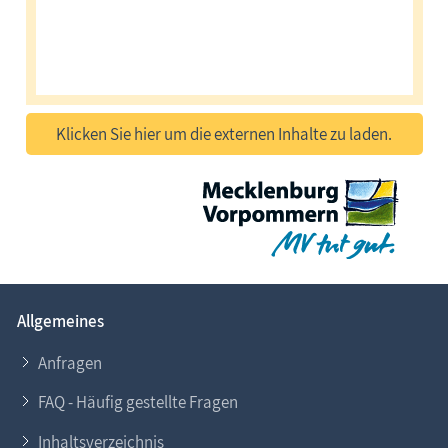
Klicken Sie hier um die externen Inhalte zu laden.
Allgemeines
Anfragen
FAQ - Häufig gestellte Fragen
Inhaltsverzeichnis