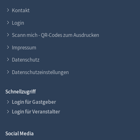
Kontakt
Login
Scann mich - QR-Codes zum Ausdrucken
Impressum
Datenschutz
Datenschutzeinstellungen
Schnellzugriff
Login für Gastgeber
Login für Veranstalter
Social Media