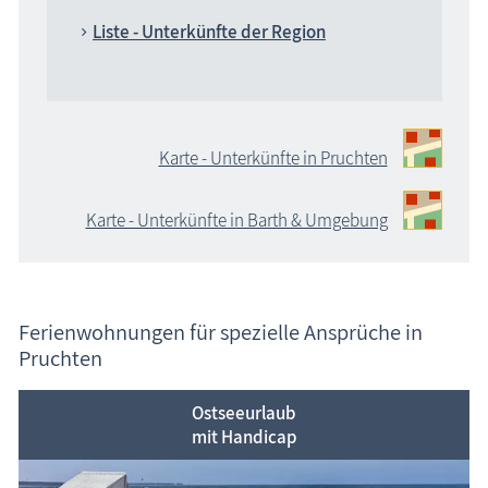
Liste - Unterkünfte der Region
Karte - Unterkünfte in Pruchten
Karte - Unterkünfte in Barth & Umgebung
Ferienwohnungen für spezielle Ansprüche in
Pruchten
Ostseeurlaub
mit Handicap