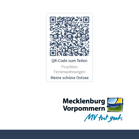
QR-Code zum Teilen
Pruchten
Ferienwohnungen