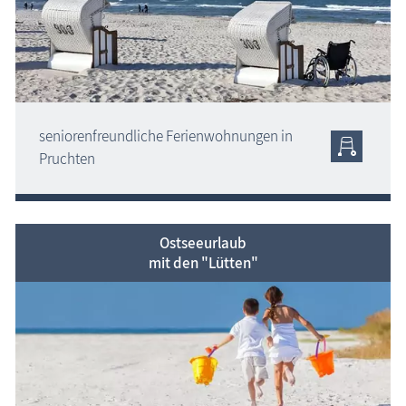
seniorenfreundliche Ferienwohnungen in
Pruchten
Ostseeurlaub
mit den "Lütten"