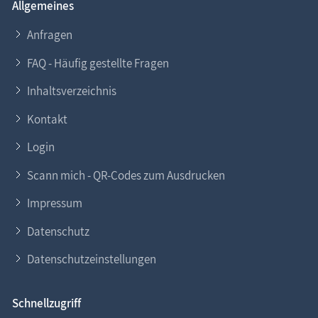
Allgemeines
Anfragen
FAQ - Häufig gestellte Fragen
Inhaltsverzeichnis
Kontakt
Login
Scann mich - QR-Codes zum Ausdrucken
Impressum
Datenschutz
Datenschutzeinstellungen
Schnellzugriff