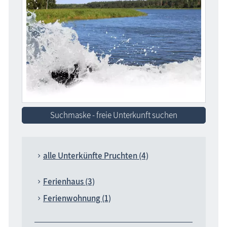
Suchmaske - freie Unterkunft suchen
alle Unterkünfte Pruchten (4)
Ferienhaus (3)
Ferienwohnung (1)