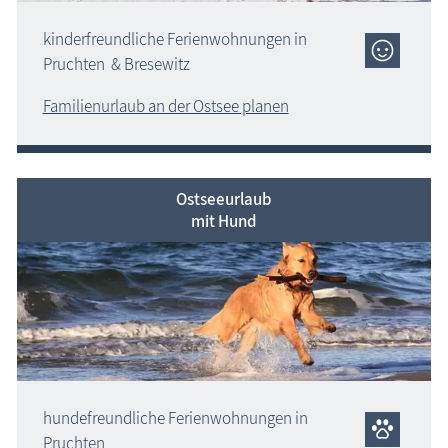
kinderfreundliche Ferienwohnungen in
Pruchten & Bresewitz
Familienurlaub an der Ostsee planen
Ostseeurlaub
mit Hund
hundefreundliche Ferienwohnungen in
Pruchten