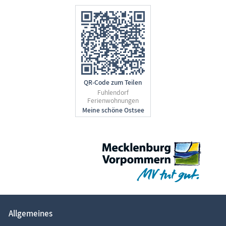
QR-Code zum Teilen
Fuhlendorf
Ferienwohnungen
Allgemeines