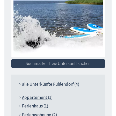
Suchmaske - freie Unterkunft suchen
alle Unterkünfte Fuhlendorf (4)
Appartement (1)
Ferienhaus (1)
Ferienwohnung (2)