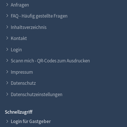
Anfragen
FAQ - Häufig gestellte Fragen
Inhaltsverzeichnis
Kontakt
Login
Scann mich - QR-Codes zum Ausdrucken
Impressum
Datenschutz
Datenschutzeinstellungen
Schnellzugriff
Login für Gastgeber