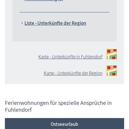
Liste - Unterkünfte der Region
Karte - Unterkünfte in Fuhlendorf
Karte - Unterkünfte der Region
Ferienwohnungen für spezielle Ansprüche in
Fuhlendorf
Ostseeurlaub