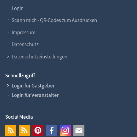
Login
Scann mich - QR-Codes zum Ausdrucken
Impressum
Datenschutz
Datenschutzeinstellungen
Schnellzugriff
Login für Gastgeber
Login für Veranstalter
Social Media