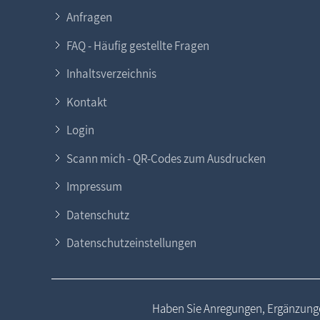
Anfragen
FAQ - Häufig gestellte Fragen
Inhaltsverzeichnis
Kontakt
Login
Scann mich - QR-Codes zum Ausdrucken
Impressum
Datenschutz
Datenschutzeinstellungen
Haben Sie Anregungen, Ergänzunge