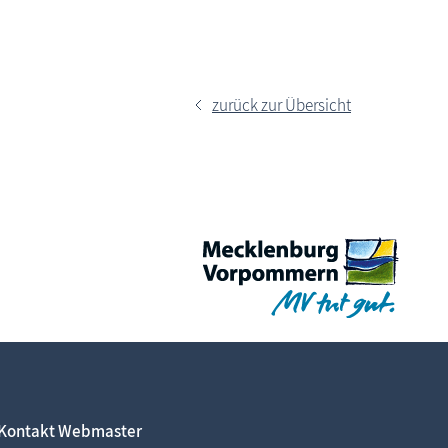
zurück zur Übersicht
Kontakt Webmaster