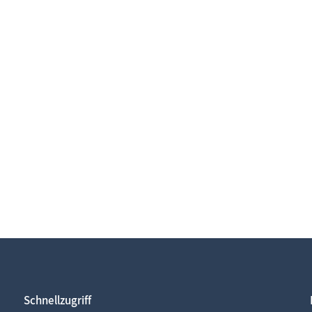
Schnellzugriff