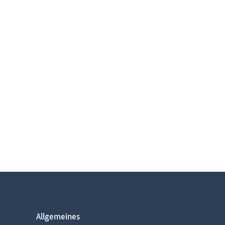
Allgemeines