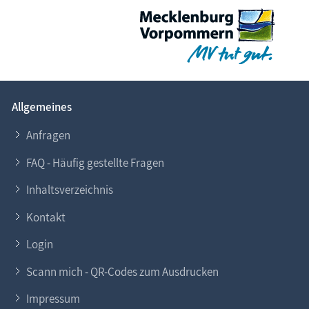
Allgemeines
Anfragen
FAQ - Häufig gestellte Fragen
Inhaltsverzeichnis
Kontakt
Login
Scann mich - QR-Codes zum Ausdrucken
Impressum