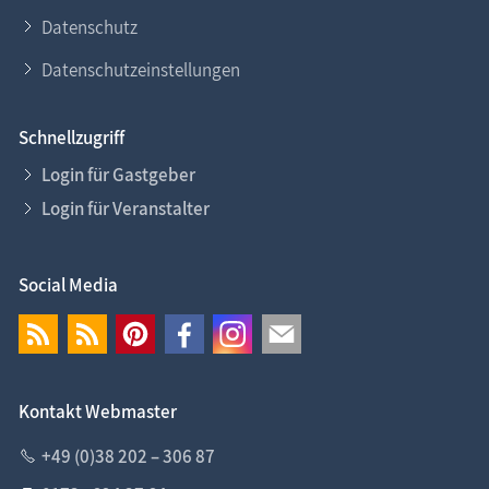
Datenschutz
Datenschutzeinstellungen
Schnellzugriff
Login für Gastgeber
Login für Veranstalter
Social Media
Kontakt Webmaster
+49 (0)38 202 – 306 87