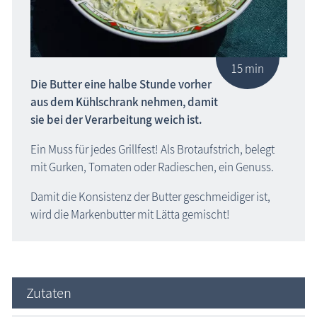
15 min
Die Butter eine halbe Stunde vorher
aus dem Kühlschrank nehmen, damit
sie bei der Verarbeitung weich ist.
Ein Muss für jedes Grillfest! Als Brotaufstrich, belegt
mit Gurken, Tomaten oder Radieschen, ein Genuss.
Damit die Konsistenz der Butter geschmeidiger ist,
wird die Markenbutter mit Lätta gemischt!
Zutaten