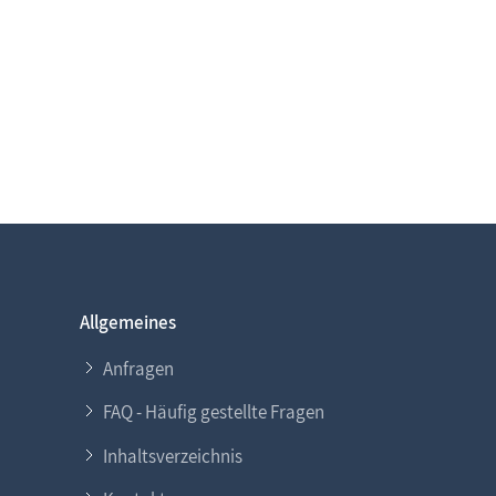
Allgemeines
Anfragen
FAQ - Häufig gestellte Fragen
Inhaltsverzeichnis