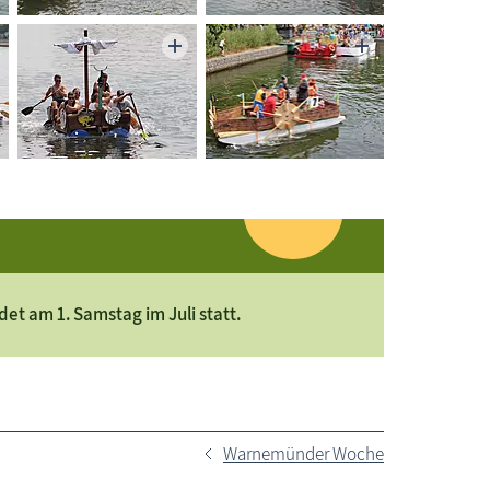
 am 1. Samstag im Juli statt.
Warnemünder Woche