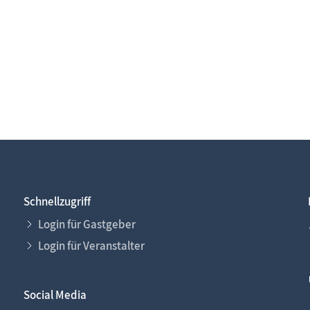
Schnellzugriff
Login für Gastgeber
Login für Veranstalter
Social Media