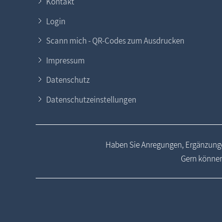
Kontakt
Login
Scann mich - QR-Codes zum Ausdrucken
Impressum
Datenschutz
Datenschutzeinstellungen
Haben Sie Anregungen, Ergänzunge
Gern können