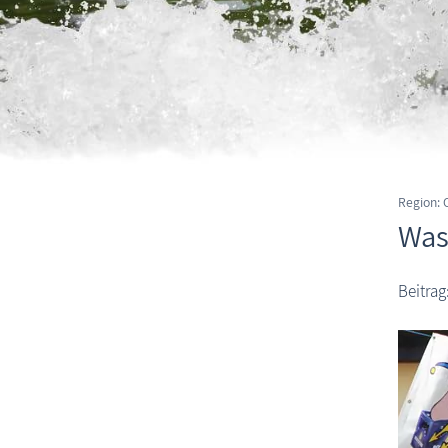
Region:
Was
Beitrag