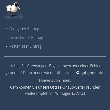
Gastgeber-Eintrag
Dienstleister-Eintrag
kostenloser Eintrag
Haben Sie Anregungen, Ergänzungen oder einen Fehler
gefunden? Dann freuen wir uns über einen
gutgemeinten
Hinweis
von Ihnen.
Gern können Sie unsere Ostsee-Urlaub-Seite Freunden
weiterempfehlen. Wir sagen DANKE!