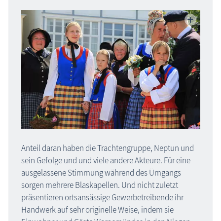
Anteil daran haben die Trachtengruppe, Neptun und
sein Gefolge und und viele andere Akteure. Für eine
ausgelassene Stimmung während des Ümgangs
sorgen mehrere Blaskapellen. Und nicht zuletzt
präsentieren ortsansässige Gewerbetreibende ihr
Handwerk auf sehr originelle Weise, indem sie