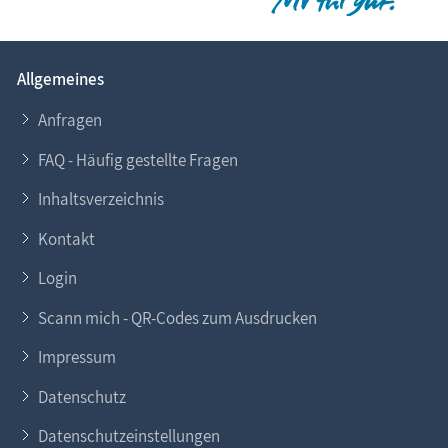
Allgemeines
Anfragen
FAQ - Häufig gestellte Fragen
Inhaltsverzeichnis
Kontakt
Login
Scann mich - QR-Codes zum Ausdrucken
Impressum
Datenschutz
Datenschutzeinstellungen