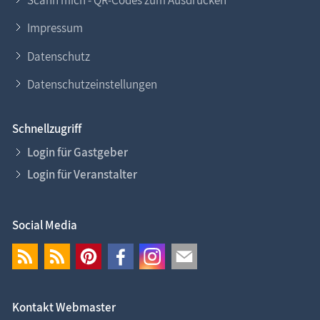
Impressum
Datenschutz
Datenschutzeinstellungen
Schnellzugriff
Login für Gastgeber
Login für Veranstalter
Social Media
Kontakt Webmaster