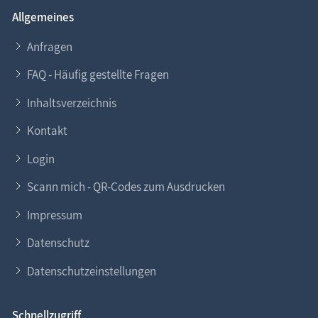
Allgemeines
Anfragen
FAQ - Häufig gestellte Fragen
Inhaltsverzeichnis
Kontakt
Login
Scann mich - QR-Codes zum Ausdrucken
Impressum
Datenschutz
Datenschutzeinstellungen
Schnellzugriff