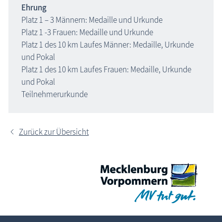
Ehrung
Platz 1 – 3 Männern: Medaille und Urkunde
Platz 1 -3 Frauen: Medaille und Urkunde
Platz 1 des 10 km Laufes Männer: Medaille, Urkunde
und Pokal
Platz 1 des 10 km Laufes Frauen: Medaille, Urkunde
und Pokal
Teilnehmerurkunde
Zurück zur Übersicht