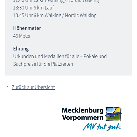
13:30 Uhr 6 km Lauf
13:45 Uhr 6 km Walking / Nordic Walking
Höhenmeter
46 Meter
Ehrung
Urkunden und Medaillen für alle – Pokale und
Sachpreise für die Platzierten
Zurück zur Übersicht