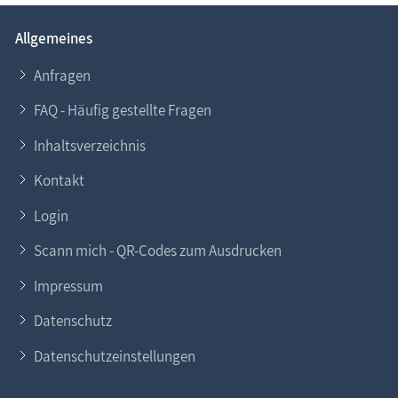
Allgemeines
Anfragen
FAQ - Häufig gestellte Fragen
Inhaltsverzeichnis
Kontakt
Login
Scann mich - QR-Codes zum Ausdrucken
Impressum
Datenschutz
Datenschutzeinstellungen