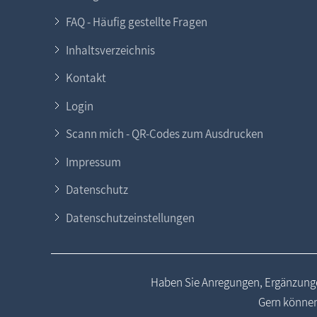
FAQ - Häufig gestellte Fragen
Inhaltsverzeichnis
Kontakt
Login
Scann mich - QR-Codes zum Ausdrucken
Impressum
Datenschutz
Datenschutzeinstellungen
Haben Sie Anregungen, Ergänzunge
Gern können