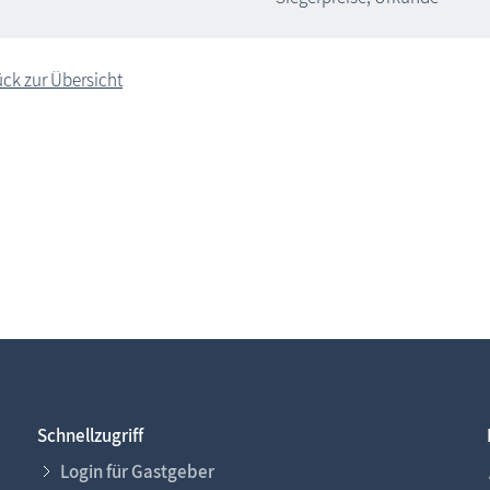
ck zur Übersicht
Schnellzugriff
Login für Gastgeber