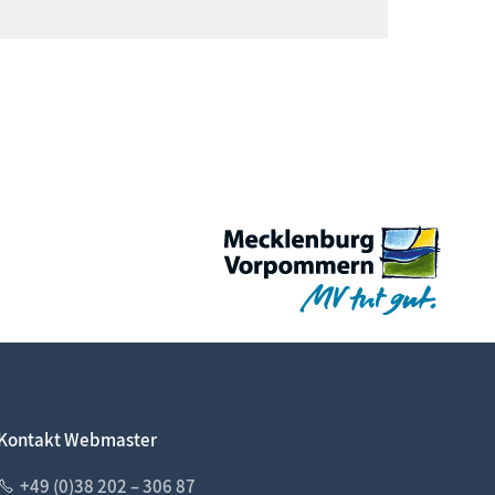
Kontakt Webmaster
+49 (0)38 202 – 306 87