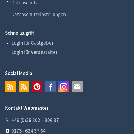
Datenschutz
Datenschutzeinstellungen
Schnellzugriff
Login für Gastgeber
Login für Veranstalter
Social Media
Kontakt Webmaster
+49 (0)38 202 – 306 87
0173 - 624 37 64