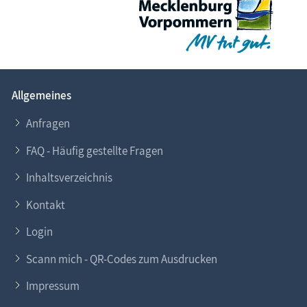
Allgemeines
Anfragen
FAQ - Häufig gestellte Fragen
Inhaltsverzeichnis
Kontakt
Login
Scann mich - QR-Codes zum Ausdrucken
Impressum