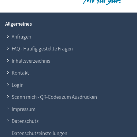
Allgemeines
Anfragen
FAQ - Häufig gestellte Fragen
Inhaltsverzeichnis
Kontakt
Login
Scann mich - QR-Codes zum Ausdrucken
Impressum
Datenschutz
Datenschutzeinstellungen