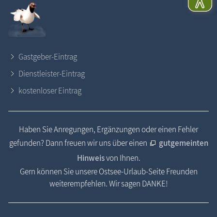
Gastgeber-Eintrag
Dienstleister-Eintrag
kostenloser Eintrag
Haben Sie Anregungen, Ergänzungen oder einen Fehler
gefunden? Dann freuen wir uns über einen
gutgemeinten
Hinweis
von Ihnen.
Gern können Sie unsere Ostsee-Urlaub-Seite Freunden
weiterempfehlen. Wir sagen DANKE!