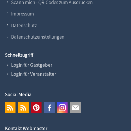
Scann mich - QR-Codes zum Ausdrucken
Impressum
Datenschutz
Datenschutzeinstellungen
Schnellzugriff
Login für Gastgeber
Login für Veranstalter
Social Media
Kontakt Webmaster