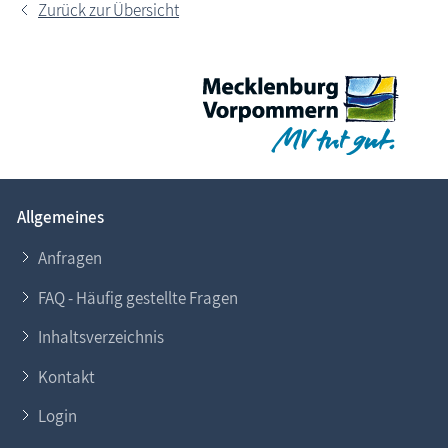
Zurück zur Übersicht
Allgemeines
Anfragen
FAQ - Häufig gestellte Fragen
Inhaltsverzeichnis
Kontakt
Login