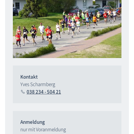
Kontakt
Yves Scharmberg
038 234 - 504 21
Anmeldung
nur mit Voranmeldung