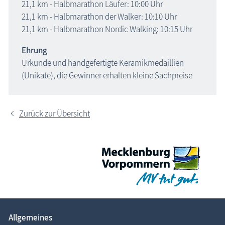
21,1 km
- Halbmarathon Läufer: 10:00 Uhr
21,1 km
- Halbmarathon der Walker: 10:10 Uhr
21,1 km
- Halbmarathon Nordic Walking: 10:15 Uhr
Ehrung
Urkunde und handgefertigte Keramikmedaillien
(Unikate), die Gewinner erhalten kleine Sachpreise
Zurück zur Übersicht
Allgemeines