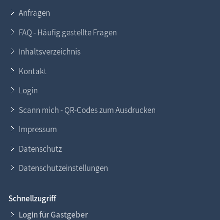
Anfragen
FAQ - Häufig gestellte Fragen
Inhaltsverzeichnis
Kontakt
Login
Scann mich - QR-Codes zum Ausdrucken
Impressum
Datenschutz
Datenschutzeinstellungen
Schnellzugriff
Login für Gastgeber