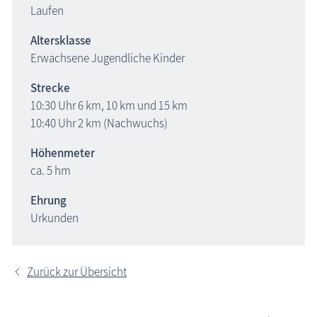
Laufen
Altersklasse
Erwachsene Jugendliche Kinder
Strecke
10:30 Uhr 6 km, 10 km und 15 km
10:40 Uhr 2 km (Nachwuchs)
Höhenmeter
ca. 5 hm
Ehrung
Urkunden
Zurück zur Übersicht