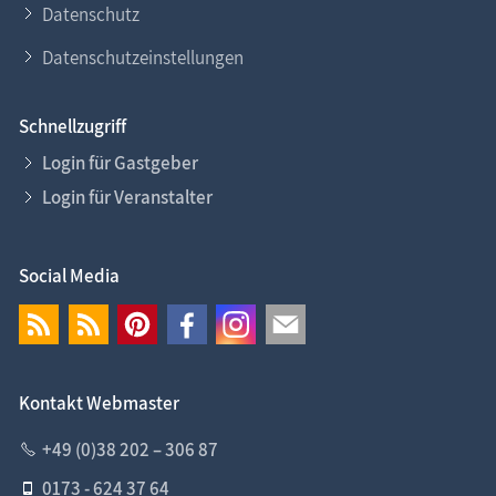
Datenschutz
Datenschutzeinstellungen
Schnellzugriff
Login für Gastgeber
Login für Veranstalter
Social Media
Kontakt Webmaster
+49 (0)38 202 – 306 87
0173 - 624 37 64