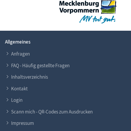
Allgemeines
Anfragen
FAQ - Häufig gestellte Fragen
Inhaltsverzeichnis
Kontakt
Login
Scann mich - QR-Codes zum Ausdrucken
Impressum